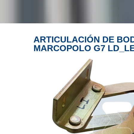
ARTICULACIÓN DE BO
PRODUCTO
MARCOPOLO G7 LD_L