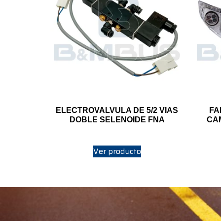
ELECTROVALVULA DE 5/2 VIAS
FA
DOBLE SELENOIDE FNA
CA
Ver producto