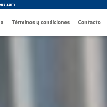
us.com
go
Términos y condiciones
Contacto