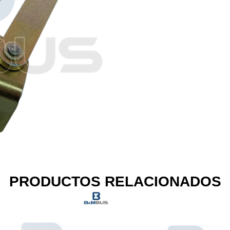
PRODUCTOS RELACIONADOS