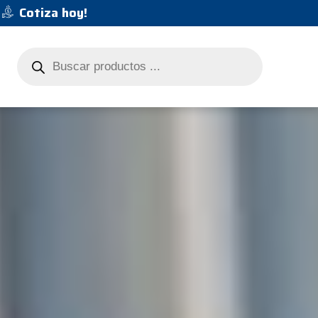
Cotiza hoy!