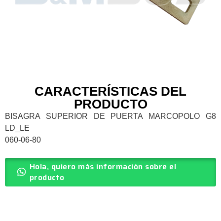
CARACTERÍSTICAS DEL
PRODUCTO
BISAGRA SUPERIOR DE PUERTA MARCOPOLO G8
LD_LE
060-06-80
Hola, quiero más información sobre el
producto