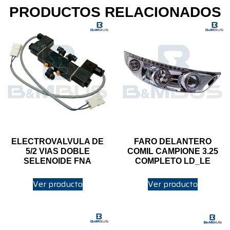
PRODUCTOS RELACIONADOS
ELECTROVALVULA DE
FARO DELANTERO
5/2 VIAS DOBLE
COMIL CAMPIONE 3.25
SELENOIDE FNA
COMPLETO LD_LE
Ver producto
Ver producto