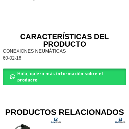
CARACTERÍSTICAS DEL
PRODUCTO
CONEXIONES NEUMÁTICAS
60-02-18
Hola, quiero más información sobre el
producto
PRODUCTOS RELACIONADOS