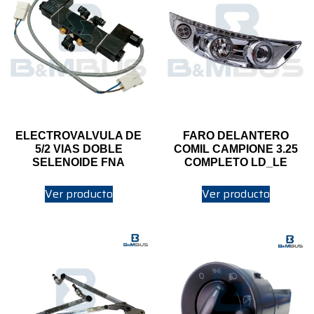
ELECTROVALVULA DE
FARO DELANTERO
5/2 VIAS DOBLE
COMIL CAMPIONE 3.25
SELENOIDE FNA
COMPLETO LD_LE
Ver producto
Ver producto