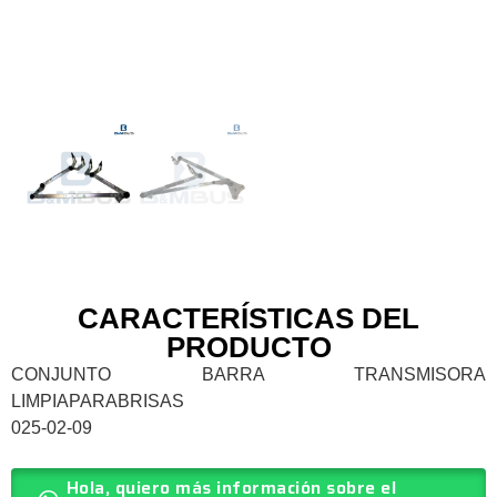
CARACTERÍSTICAS DEL
PRODUCTO
CONJUNTO BARRA TRANSMISORA
LIMPIAPARABRISAS
025-02-09
Hola, quiero más información sobre el