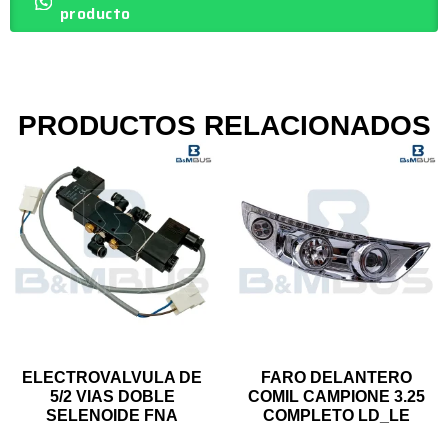
producto
PRODUCTOS RELACIONADOS
ELECTROVALVULA DE
FARO DELANTERO
5/2 VIAS DOBLE
COMIL CAMPIONE 3.25
SELENOIDE FNA
COMPLETO LD_LE