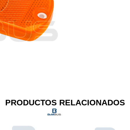
PRODUCTOS RELACIONADOS