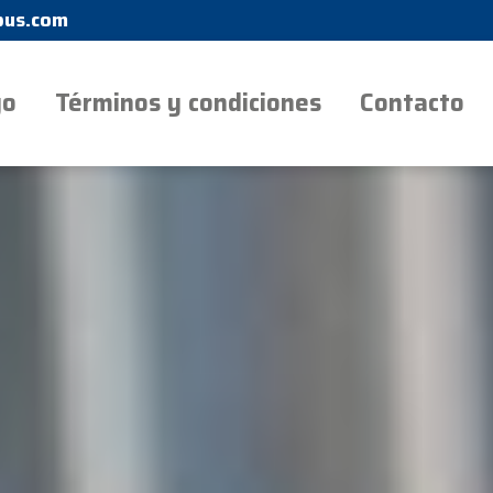
us.com
go
Términos y condiciones
Contacto