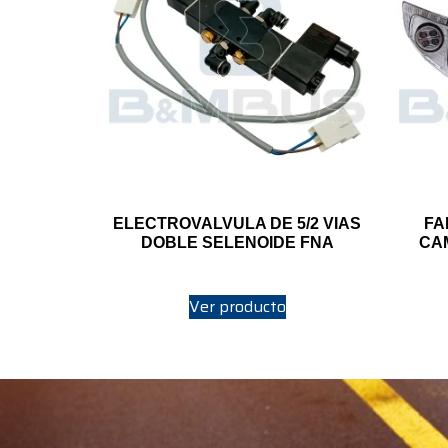
ELECTROVALVULA DE 5/2 VIAS
FA
DOBLE SELENOIDE FNA
CA
Ver producto