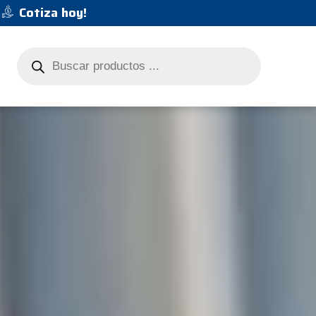
Cotiza hoy!