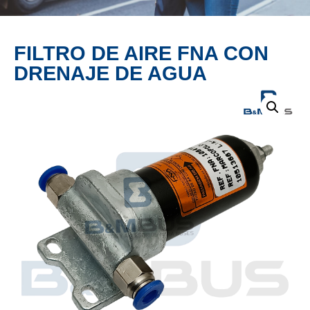
PRODUCTO
FILTRO DE AIRE FNA CON
DRENAJE DE AGUA