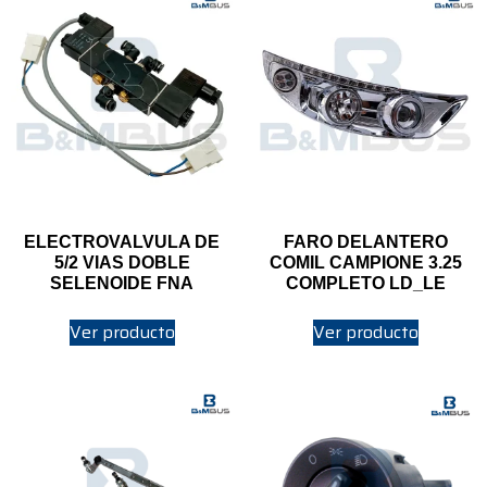
ELECTROVALVULA DE
FARO DELANTERO
5/2 VIAS DOBLE
COMIL CAMPIONE 3.25
SELENOIDE FNA
COMPLETO LD_LE
Ver producto
Ver producto