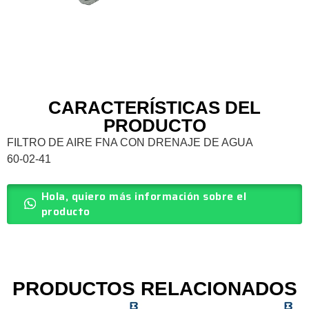
CARACTERÍSTICAS DEL
PRODUCTO
FILTRO DE AIRE FNA CON DRENAJE DE AGUA
60-02-41
Hola, quiero más información sobre el
producto
PRODUCTOS RELACIONADOS