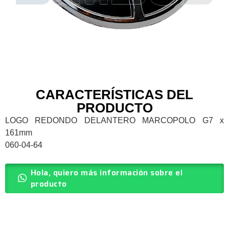
CARACTERÍSTICAS DEL
PRODUCTO
LOGO REDONDO DELANTERO MARCOPOLO G7 x
161mm
060-04-64
Hola, quiero más información sobre el
producto