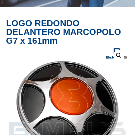
PRODUCTO
LOGO REDONDO
DELANTERO MARCOPOLO
G7 x 161mm