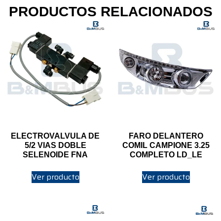
PRODUCTOS RELACIONADOS
ELECTROVALVULA DE
FARO DELANTERO
5/2 VIAS DOBLE
COMIL CAMPIONE 3.25
SELENOIDE FNA
COMPLETO LD_LE
Ver producto
Ver producto