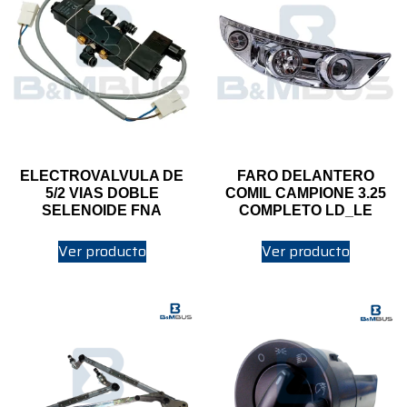
ELECTROVALVULA DE
FARO DELANTERO
5/2 VIAS DOBLE
COMIL CAMPIONE 3.25
SELENOIDE FNA
COMPLETO LD_LE
Ver producto
Ver producto