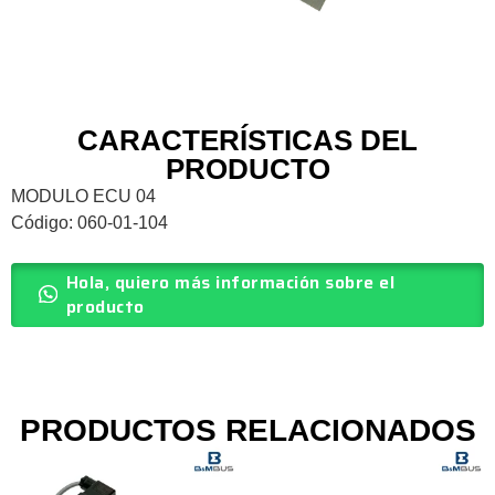
CARACTERÍSTICAS DEL
PRODUCTO
MODULO ECU 04
Código: 060-01-104
Hola, quiero más información sobre el
producto
PRODUCTOS RELACIONADOS