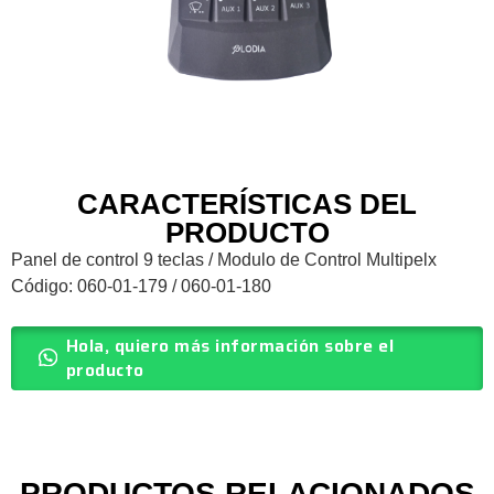
CARACTERÍSTICAS DEL
PRODUCTO
Panel de control 9 teclas / Modulo de Control Multipelx
Código: 060-01-179 / 060-01-180
Hola, quiero más información sobre el
producto
PRODUCTOS RELACIONADOS