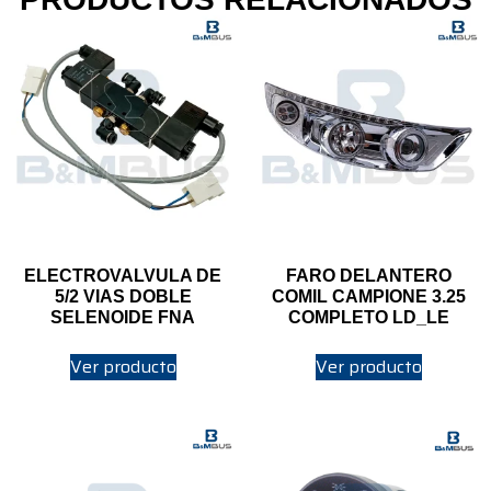
ELECTROVALVULA DE
FARO DELANTERO
5/2 VIAS DOBLE
COMIL CAMPIONE 3.25
SELENOIDE FNA
COMPLETO LD_LE
Ver producto
Ver producto