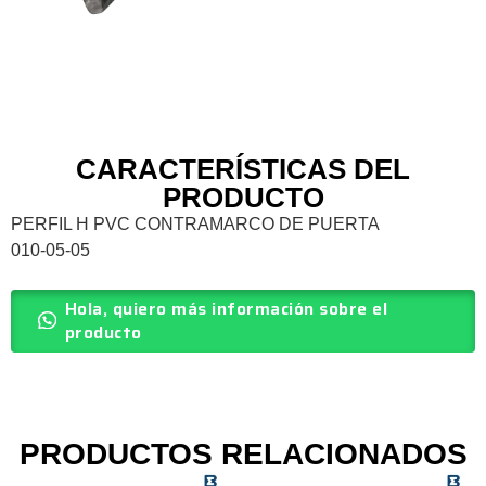
CARACTERÍSTICAS DEL
PRODUCTO
PERFIL H PVC CONTRAMARCO DE PUERTA
010-05-05
Hola, quiero más información sobre el
producto
PRODUCTOS RELACIONADOS