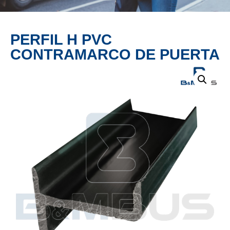
PRODUCTO
PERFIL H PVC
CONTRAMARCO DE PUERTA