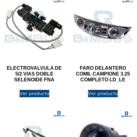
ELECTROVALVULA DE
FARO DELANTERO
5/2 VIAS DOBLE
COMIL CAMPIONE 3.25
SELENOIDE FNA
COMPLETO LD_LE
Ver producto
Ver producto