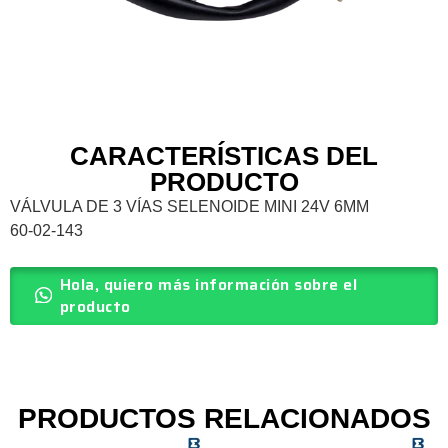
CARACTERÍSTICAS DEL
PRODUCTO
VÁLVULA DE 3 VÍAS SELENOIDE MINI 24V 6MM
60-02-143
Hola, quiero más información sobre el
producto
PRODUCTOS RELACIONADOS