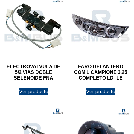
ELECTROVALVULA DE
FARO DELANTERO
5/2 VIAS DOBLE
COMIL CAMPIONE 3.25
SELENOIDE FNA
COMPLETO LD_LE
Ver producto
Ver producto