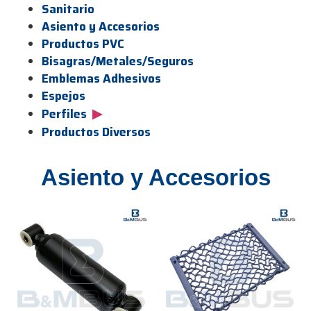
Sanitario
Asiento y Accesorios
Productos PVC
Bisagras/Metales/Seguros
Emblemas Adhesivos
Espejos
▶
Perfiles
Productos Diversos
Asiento y Accesorios