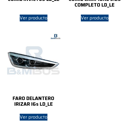
COMPLETO LD_LE
Ver producto
Ver producto
FARO DELANTERO
IRIZAR I6s LD_LE
Ver producto