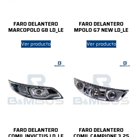
FARO DELANTERO
FARO DELANTERO
MARCOPOLO G8 LD_LE
MPOLO G7 NEW LD_LE
Ver producto
Ver producto
FARO DELANTERO
FARO DELANTERO
COMIL INVICTUS LD_LE
COMIL CAMPIONE 3.25