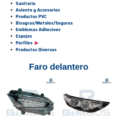
Sanitario
Asiento y Accesorios
Productos PVC
Bisagras/Metales/Seguros
Emblemas Adhesivos
Espejos
▶
Perfiles
Productos Diversos
Faro delantero